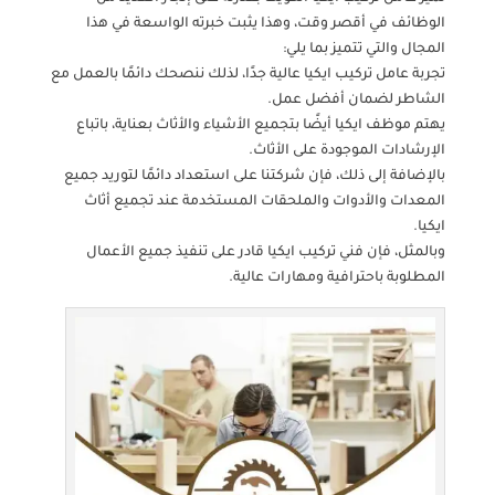
الوظائف في أقصر وقت، وهذا يثبت خبرته الواسعة في هذا
المجال والتي تتميز بما يلي:
تجربة عامل تركيب ايكيا عالية جدًا، لذلك ننصحك دائمًا بالعمل مع
الشاطر لضمان أفضل عمل.
يهتم موظف ايكيا أيضًا بتجميع الأشياء والأثاث بعناية، باتباع
الإرشادات الموجودة على الأثاث.
بالإضافة إلى ذلك، فإن شركتنا على استعداد دائمًا لتوريد جميع
المعدات والأدوات والملحقات المستخدمة عند تجميع أثاث
ايكيا.
وبالمثل، فإن فني تركيب ايكيا قادر على تنفيذ جميع الأعمال
المطلوبة باحترافية ومهارات عالية.