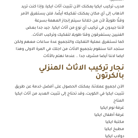
مدرب تركيب ايكيا يمكنك الآن تثبيت أثاث ايكيا، وإذا كنت تريد
الذهاب إلى أي مكان يمكنك تفكيكه أيضًا، فلن يستغرق الأمر
وقتًا طويلاً لأن من خلالنا سيتم إنجاز المهمة بسرعة
لأننا جيدون في تركيب أي نوع من أثاث ايكيا. جيد جدا بعض
الفنيين يستغرقون وقتا طويلا لتفكيك وتركيب الاثاث.
كما تستغرق عملية التفكيك والتجميع عدة ساعات معهم ولكن
ستجد اننا سنقوم بتجميع الاثاث من اجلك في المرة الاولى وهذا
ايضا لاننا أيضا مشرف جدا .. عندما نهتم بالأثاث
نجار تركيب الاثاث المنزلي
بالكرتون
الآن لجميع عملائنا، يمكنك الحصول على أفضل خدمة عن طريق
تثبيت ايكيا في الكويت، وقد تحتاج إلى تثبيت العديد من أثاث ايكيا
المتاح
غرفة نوم ايكيا
غرفة أطفال ايكيا
مكتبة ايكيا
مطبخ ايكيا
دولاب ايكيا