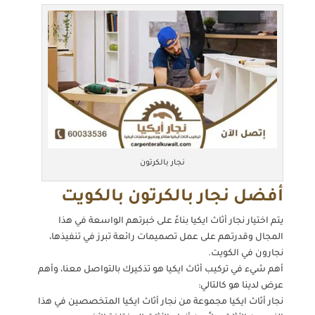
نجار بالكرتون
أفضل نجار بالكرتون بالكويت
يتم اختيار نجار أثاث ايكيا بناءً على خبرتهم الواسعة في هذا
المجال وقدرتهم على عمل تصميمات رائعة تبرز في تنفيذها،
نجارون في الكويت.
أهم شيء في تركيب أثاث ايكيا هو تذكيرك بالتواصل معنا، وأهم
عرض لدينا هو كالتالي:
نجار أثاث ايكيا مجموعة من نجار أثاث ايكيا المتخصصين في هذا