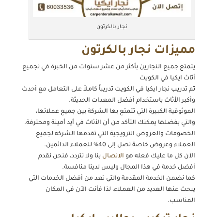
نجار بالكرتون
مميزات نجار بالكرتون
يتمتع جميع النجارين بأكثر من عشر سنوات من الخبرة في تجميع
أثاث ايكيا في الكويت
تم تدريب نجار ايكيا في الكويت تدريباً كاملاً على التعامل مع أحدث
وأكبر الأثاث باستخدام أفضل المعدات الحديثة.
الموثوقية الكبيرة التي تتمتع بها الشركة بين جميع عملائها،
والتي بفضلها يمكنك التأكد من أن الأثاث في أيد أمينة ومحترفة.
الخصومات والعروض الترويجية التي تقدمها الشركة لجميع
العملاء وعروض خاصة تصل إلى 40٪ للعملاء الدائمين.
الآن كل ما عليك فعله هو
الاتصال
بنا ولا تتردد، فنحن نقدم
أفضل خدمة في هذا المجال وليس لدينا منافسة.
كما نضمن الخدمة المقدمة والتي تعد من أفضل الخدمات التي
يبحث عنها العديد من العملاء، لذا فأنت الآن في المكان
المناسب.