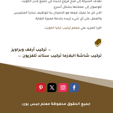
تهدف الشركة إلى فتح فروع جديدة في جميع مدن الكويت
للوصول إلى عملائها بشكل أسرع.
الآن كل ما عليك فعله هو الاتصال بنا لتوظيف نجارنا المتمرس
والعمل على أي شيء تريده بخدمة مميزة للغاية.
اقرا المزيد علي
معلم تركيب ايكيا الكويت

←
تركيب أرفف وبراويز
تركيب شاشة البلازما تركيب ستاند تلفزيون
→
جميع الحقوق محفوظة
معلم جبس بورد